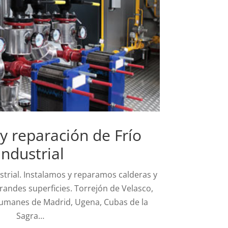
 y reparación de Frío
Industrial
ustrial. Instalamos y reparamos calderas y
randes superficies. Torrejón de Velasco,
 Humanes de Madrid, Ugena, Cubas de la
Sagra…