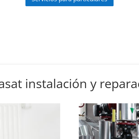
asat instalación y repar