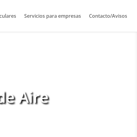
iculares
Servicios para empresas
Contacto/Avisos
de Aire