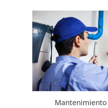
Mantenimiento 