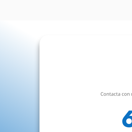
Contacta con 