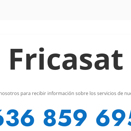
Fricasat
nosotros para recibir información sobre los servicios de n
636 859 69