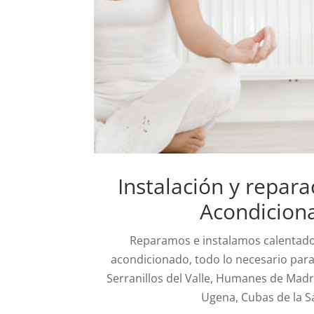
Instalación y repara
Acondicion
Reparamos e instalamos calentador
acondicionado, todo lo necesario para
Serranillos del Valle, Humanes de Madr
Ugena, Cubas de la 