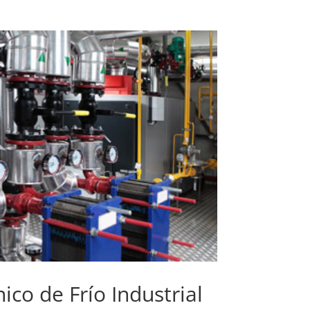
ico de Frío Industrial