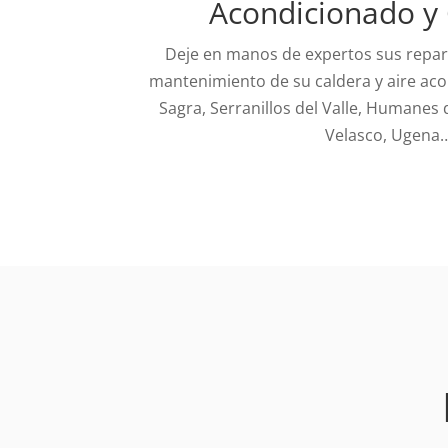
Acondicionado y
Deje en manos de expertos sus repara
mantenimiento de su caldera y aire aco
Sagra, Serranillos del Valle, Humanes
Velasco, Ugena